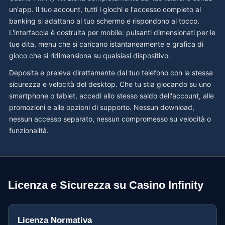
un'app. Il tuo account, tutti i giochi e l'accesso completo al
banking si adattano al tuo schermo e rispondono al tocco.
L'interfaccia è costruita per mobile: pulsanti dimensionati per le
tue dita, menu che si caricano istantaneamente e grafica di
gioco che si ridimensiona su qualsiasi dispositivo.
Deposita e preleva direttamente dal tuo telefono con la stessa
sicurezza e velocità del desktop. Che tu stia giocando su uno
smartphone o tablet, accedi allo stesso saldo dell'account, alle
promozioni e alle opzioni di supporto. Nessun download,
nessun accesso separato, nessun compromesso su velocità o
funzionalità.
Licenza e Sicurezza su Casino Infinity
Licenza Normativa