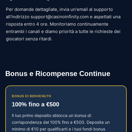
Per domande dettagliate, invia un'email al supporto
all'indirizzo support@casinoin​finity.com e aspettati una
risposta entro 4 ore. Monitoriamo continuamente
entrambi i canali e diamo priorità a tutte le richieste dei
giocatori senza ritardi.
Bonus e Ricompense Continue
BONUS DI BENVENUTO
100% fino a €500
Il tuo primo deposito sblocca un bonus di
corrispondenza del 100% fino a €500. Deposita un
minimo di €10 per qualificarti e i tuoi fondi bonus