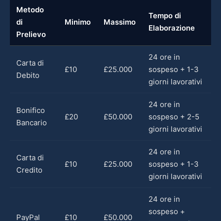
Metodo
Tempo di
di
Minimo
Massimo
Elaborazione
Prelievo
24 ore in
Carta di
£10
£25.000
sospeso + 1-3
Debito
giorni lavorativi
24 ore in
Bonifico
£20
£50.000
sospeso + 2-5
Bancario
giorni lavorativi
24 ore in
Carta di
£10
£25.000
sospeso + 1-3
Credito
giorni lavorativi
24 ore in
sospeso +
PayPal
£10
£50.000