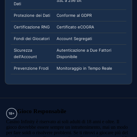
SSL a 256 bit
Dati
Protezione dei Dati
Conforme al GDPR
Certificazione RNG
Certificato eCOGRA
Fondi dei Giocatori
Account Segregati
Sicurezza
Autenticazione a Due Fattori
dell'Account
Disponibile
Prevenzione Frodi
Monitoraggio in Tempo Reale
Gioco Responsabile
18+
Casino Infinity è riservato ai soli adulti di 18 anni e oltre. Il
gioco dovrebbe essere sempre un intrattenimento, mai un modo
per fare soldi o risolvere problemi. Se ti ritrovi a giocare più del