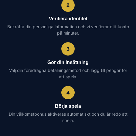
2
Verifiera identitet
Bekräfta din personliga information och vi verifierar ditt konto
på minuter.
3
Gör din insättning
Välj din föredragna betalningsmetod och lägg till pengar för
att spela.
4
Börja spela
Din välkomstbonus aktiveras automatiskt och du är redo att
spela.