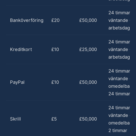
24 timmar
Banköverföring
£20
£50,000
väntande + 
arbetsdagar
24 timmar
Kreditkort
£10
£25,000
väntande + 
arbetsdagar
24 timmar
väntande +
PayPal
£10
£50,000
omedelbar til
24 timmar
24 timmar
väntande +
Skrill
£5
£50,000
omedelbar til
2 timmar