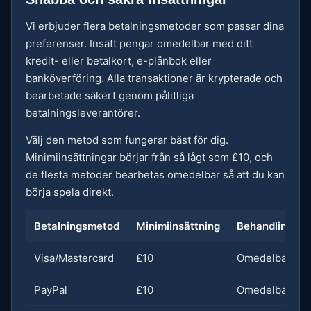
Vi erbjuder flera betalningsmetoder som passar dina
preferenser. Insätt pengar omedelbar med ditt
kredit- eller betalkort, e-plånbok eller
banköverföring. Alla transaktioner är krypterade och
bearbetade säkert genom pålitliga
betalningsleverantörer.
Välj den metod som fungerar bäst för dig.
Minimiinsättningar börjar från så lågt som £10, och
de flesta metoder bearbetas omedelbar så att du kan
börja spela direkt.
Betalningsmetod
Minimiinsättning
Behandlingsti
Visa/Mastercard
£10
Omedelbar
PayPal
£10
Omedelbar