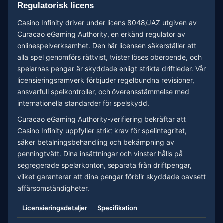
Regulatorisk licens
Casino Infinity driver under licens 8048/JAZ utgiven av
Curacao eGaming Authority, en erkänd regulator av
onlinespelverksamhet. Den här licensen säkerställer att
alla spel genomförs rättvist, tvister löses oberoende, och
spelarnas pengar är skyddade enligt strikta driftleder. Vår
licensieringsramverk förbjuder regelbundna revisioner,
ansvarfull spelkontroller, och överensstämmelse med
internationella standarder för spelskydd.
Curacao eGaming Authority-verifiering bekräftar att
Casino Infinity uppfyller strikt krav för spelintegritet,
säker betalningsbehandling och bekämpning av
penningtvätt. Dina insättningar och vinster hålls på
segregerade spelarkonton, separata från driftpengar,
vilket garanterar att dina pengar förblir skyddade oavsett
affärsomständigheter.
Licensieringsdetaljer
Specifikation