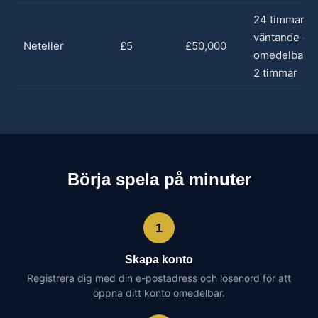
24 timmar
väntande +
Neteller
£5
£50,000
omedelbar til
2 timmar
Börja spela på minuter
1
Skapa konto
Registrera dig med din e-postadress och lösenord för att
öppna ditt konto omedelbar.