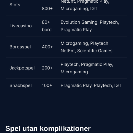
1
NetEnt, Pragmatic Play,
Slots
800+
Microgaming, IGT
80+
Evolution Gaming, Playtech,
Livecasino
bord
Pragmatic Play
Microgaming, Playtech,
Bordsspel
400+
NetEnt, Scientific Games
Playtech, Pragmatic Play,
Jackpotspel
200+
Microgaming
Snabbspel
100+
Pragmatic Play, Playtech, IGT
Spel utan komplikationer